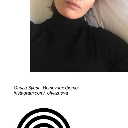
Ольга Зуева. Источник фото:
instagram.com/_olyazueva