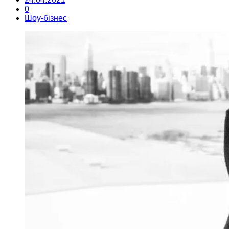
0
Шоу-бізнес