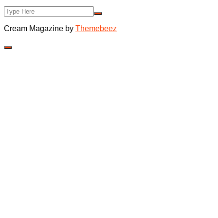
Cream Magazine by
Themebeez