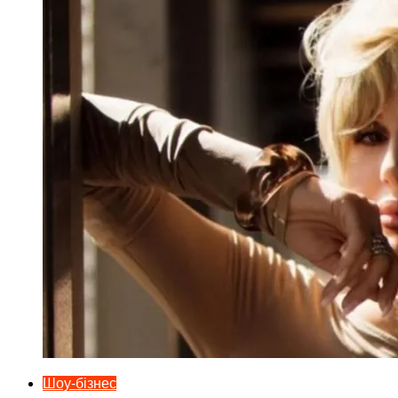
Шоу-бізнес