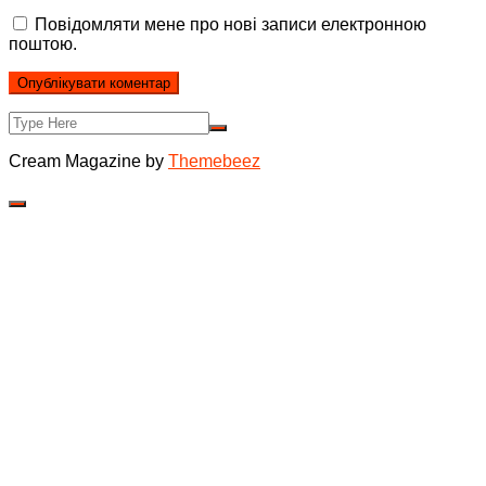
Повідомляти мене про нові записи електронною
поштою.
Cream Magazine by
Themebeez