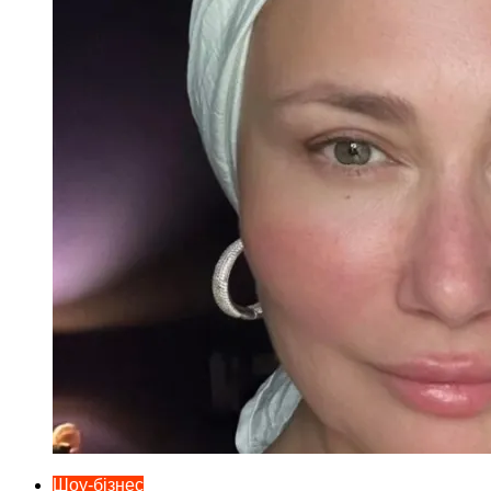
Шоу-бізнес