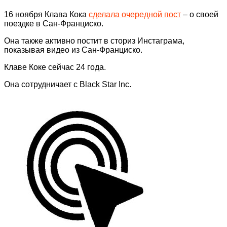
16 ноября Клава Кока
сделала очередной пост
– о своей
поездке в Сан-Франциско.
Она также активно постит в сториз Инстаграма,
показывая видео из Сан-Франциско.
Клаве Коке сейчас 24 года.
Она сотрудничает с Black Star Inc.