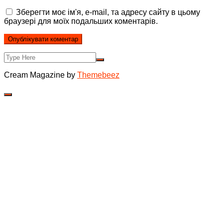
Зберегти моє ім'я, e-mail, та адресу сайту в цьому
браузері для моїх подальших коментарів.
Cream Magazine by
Themebeez