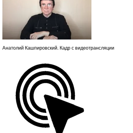
Анатолий Кашпировский. Кадр с видеотрансляции