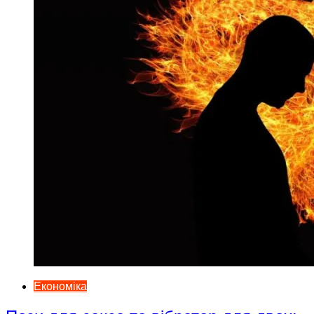
Економіка