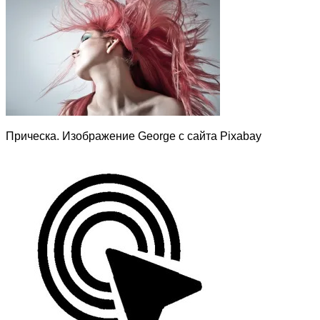
Прическа. Изображение George с сайта Pixabay