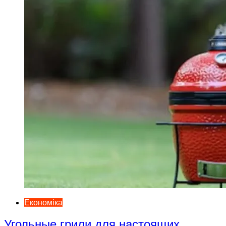
Економіка
Угольные грили для настоящих