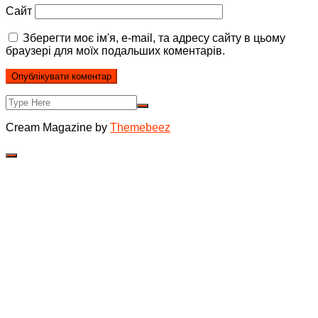
Сайт
Зберегти моє ім'я, e-mail, та адресу сайту в цьому
браузері для моїх подальших коментарів.
Cream Magazine by
Themebeez