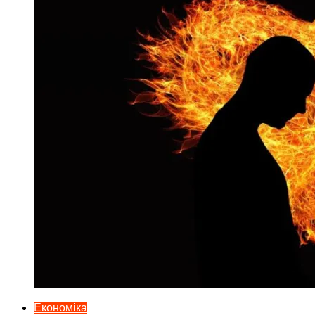
Економіка