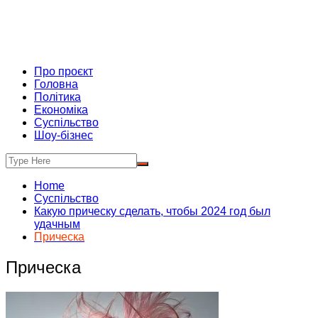
Про проєкт
Головна
Політика
Економіка
Суспільство
Шоу-бізнес
Home
Суспільство
Какую прическу сделать, чтобы 2024 год был
удачным
Прическа
Прическа