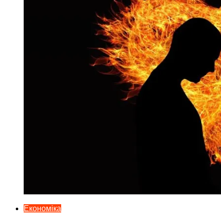
Економіка