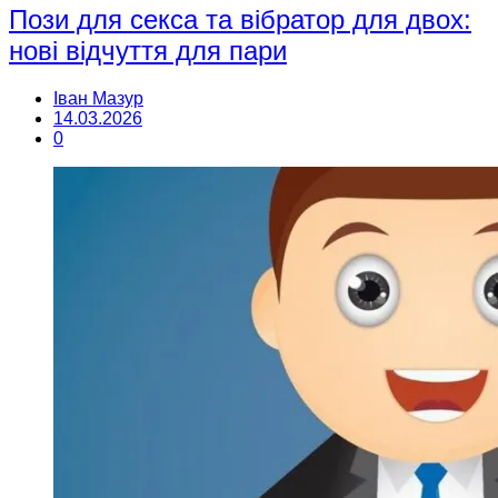
Пози для секса та вібратор для двох:
нові відчуття для пари
Іван Мазур
14.03.2026
0