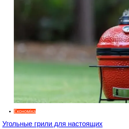
Економіка
Угольные грили для настоящих