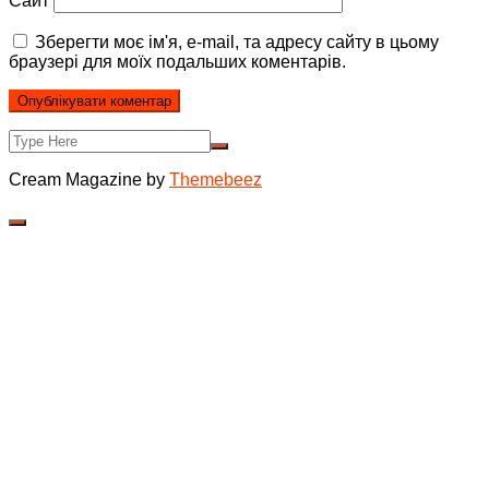
Сайт
Зберегти моє ім'я, e-mail, та адресу сайту в цьому
браузері для моїх подальших коментарів.
Cream Magazine by
Themebeez