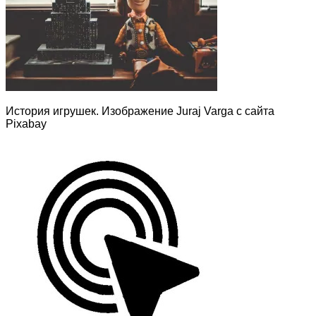
История игрушек. Изображение Juraj Varga с сайта
Pixabay