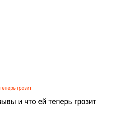
теперь грозит
ывы и что ей теперь грозит