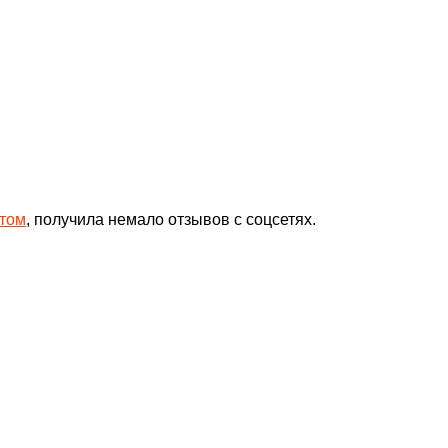
стом
, получила немало отзывов с соцсетях.