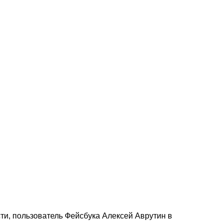
ости, пользователь Фейсбука Алексей Аврутин в