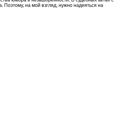
. Поэтому, на мой взгляд, нужно надеяться на