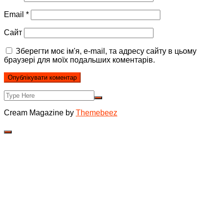
Email
*
Сайт
Зберегти моє ім'я, e-mail, та адресу сайту в цьому
браузері для моїх подальших коментарів.
Cream Magazine by
Themebeez