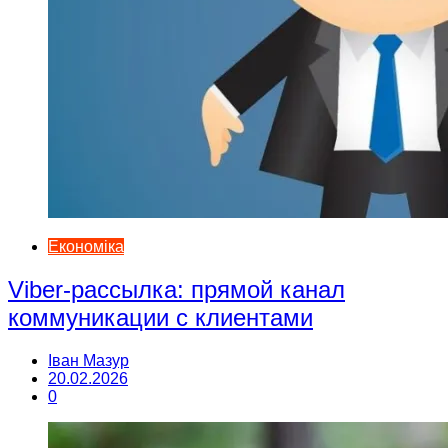
Економіка
Viber-рассылка: прямой канал
коммуникации с клиентами
Іван Мазур
20.02.2026
0