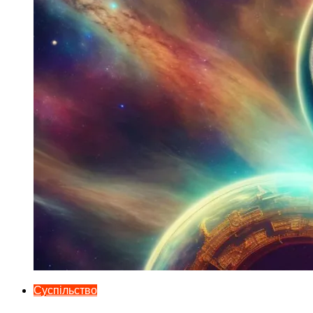
Суспільство