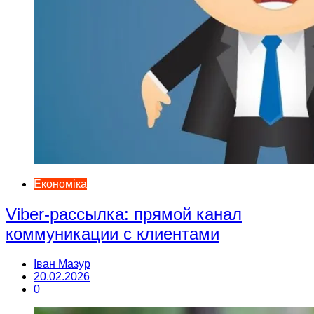
Економіка
Viber-рассылка: прямой канал
коммуникации с клиентами
Іван Мазур
20.02.2026
0