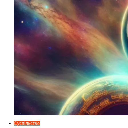
Суспільство