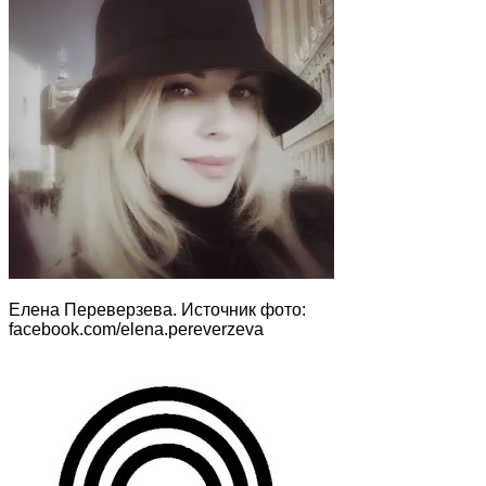
Елена Переверзева. Источник фото:
facebook.com/elena.pereverzeva