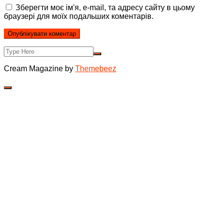
Зберегти моє ім'я, e-mail, та адресу сайту в цьому
браузері для моїх подальших коментарів.
Cream Magazine by
Themebeez