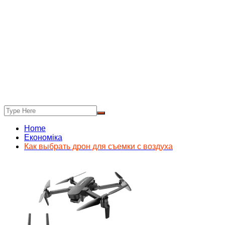
Home
Економіка
Как выбрать дрон для съемки с воздуха