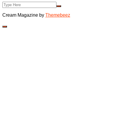
Cream Magazine by
Themebeez