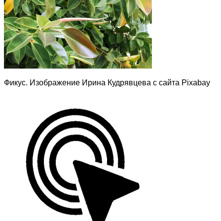
Фикус. Изображение Ирина Кудрявцева с сайта Pixabay