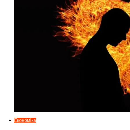
Економіка