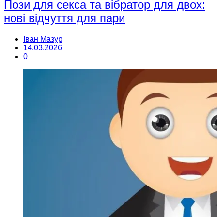
Пози для секса та вібратор для двох:
нові відчуття для пари
Іван Мазур
14.03.2026
0