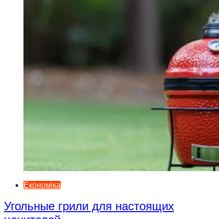
Економіка
Угольные грили для настоящих