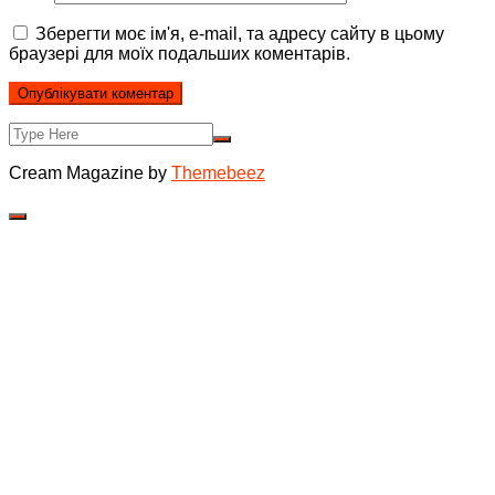
Зберегти моє ім'я, e-mail, та адресу сайту в цьому
браузері для моїх подальших коментарів.
Cream Magazine by
Themebeez