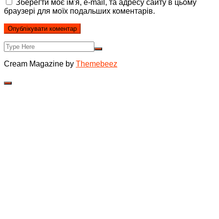
Зберегти моє ім'я, e-mail, та адресу сайту в цьому
браузері для моїх подальших коментарів.
Cream Magazine by
Themebeez