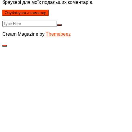
браузері для моїх подальших коментарів.
Cream Magazine by
Themebeez