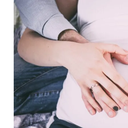
записів