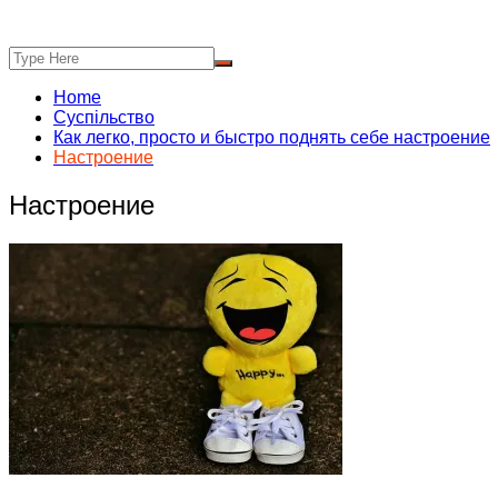
Home
Суспільство
Как легко, просто и быстро поднять себе настроение
Настроение
Настроение