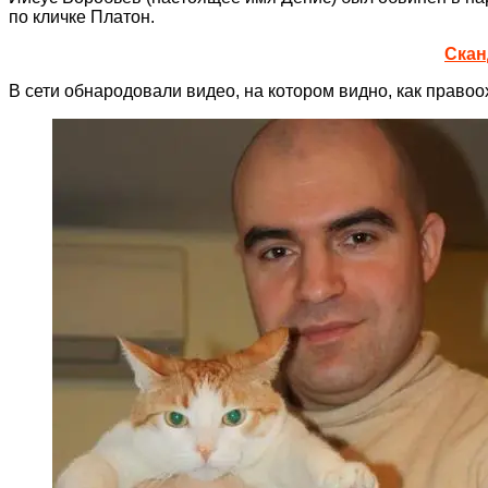
по кличке Платон.
Скан
В сети обнародовали видео, на котором видно, как правоо