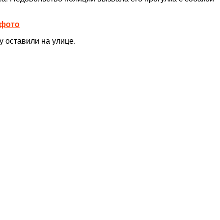
 фото
у оставили на улице.