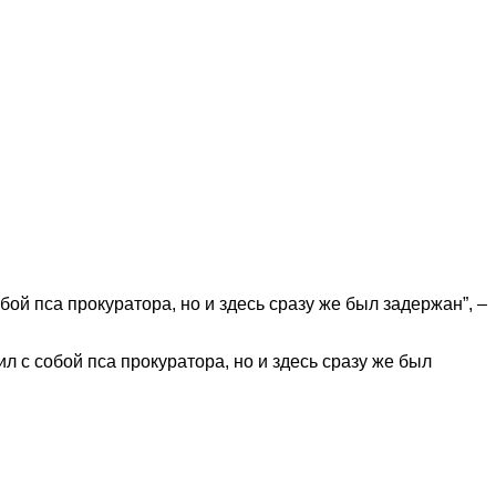
ой пса прокуратора, но и здесь сразу же был задержан”, –
 с собой пса прокуратора, но и здесь сразу же был