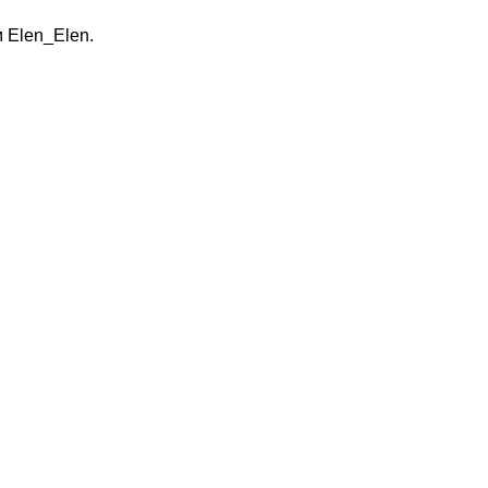
 Elen_Elen.