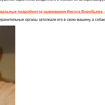
дальные подробности задержания Иисуса Воробьева:
хранительные органы затолкали его в свою машину, а собак