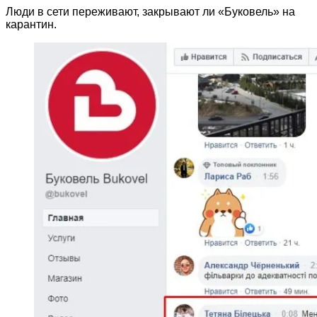
Люди в сети переживают, закрывают ли «Буковель» на
карантин.