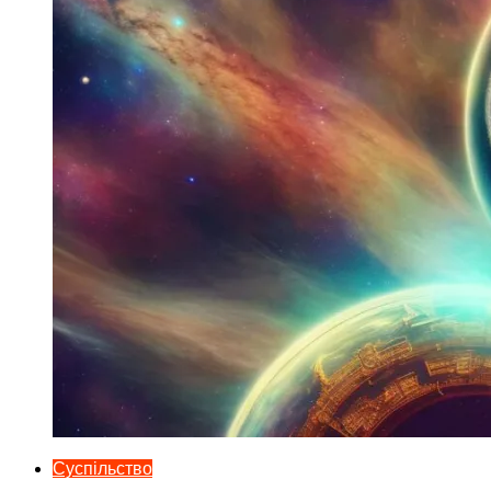
Суспільство