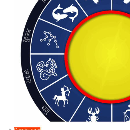
Суспільство