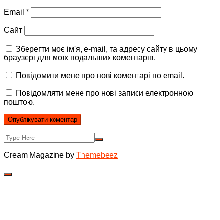
Email
*
Сайт
Зберегти моє ім'я, e-mail, та адресу сайту в цьому
браузері для моїх подальших коментарів.
Повідомити мене про нові коментарі по email.
Повідомляти мене про нові записи електронною
поштою.
Cream Magazine by
Themebeez