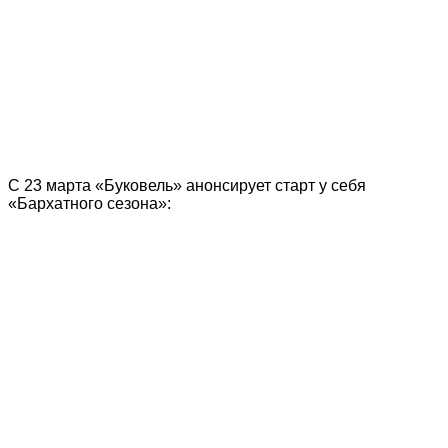
С 23 марта «Буковель» анонсирует старт у себя
«Бархатного сезона»: