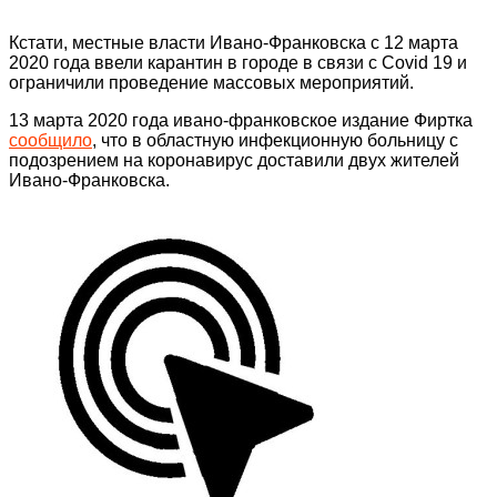
Кстати, местные власти Ивано-Франковска с 12 марта
2020 года ввели карантин в городе в связи с Covid 19 и
ограничили проведение массовых мероприятий.
13 марта 2020 года ивано-франковское издание Фиртка
сообщило
, что в областную инфекционную больницу с
подозрением на коронавирус доставили двух жителей
Ивано-Франковска.