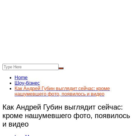
Home
Шоу-бізнес
Как Андрей Губин выглядит сейчас: кроме
нашумевшего фото, появилось и видео
Как Андрей Губин выглядит сейчас:
кроме нашумевшего фото, появилось
и видео