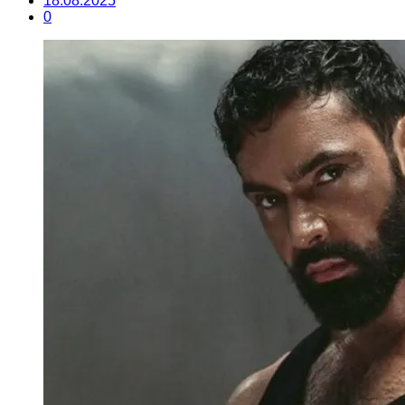
18.08.2025
0