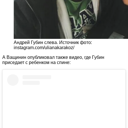
Андрей Губин слева. Источник фото:
instagram.com/ulianakarakoz/
А Ващинин опубликовал также видео, где Губин
приседает с ребенком на спине: