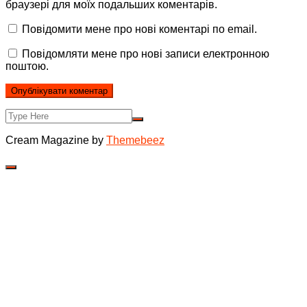
браузері для моїх подальших коментарів.
Повідомити мене про нові коментарі по email.
Повідомляти мене про нові записи електронною
поштою.
Cream Magazine by
Themebeez