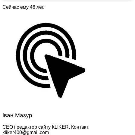
Сейчас ему 46 лет.
Іван Мазур
CEO і редактор сайту КLIKER. Контакт:
kliker400@gmail.com