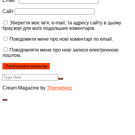
Email
*
Сайт
Зберегти моє ім'я, e-mail, та адресу сайту в цьому
браузері для моїх подальших коментарів.
Повідомити мене про нові коментарі по email.
Повідомляти мене про нові записи електронною
поштою.
Cream Magazine by
Themebeez