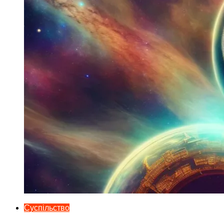
Суспільство