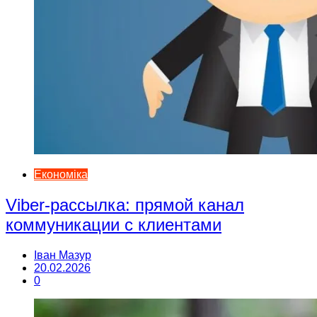
Економіка
Viber-рассылка: прямой канал
коммуникации с клиентами
Іван Мазур
20.02.2026
0