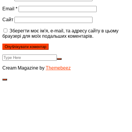
Email
*
Сайт
Зберегти моє ім'я, e-mail, та адресу сайту в цьому
браузері для моїх подальших коментарів.
Cream Magazine by
Themebeez