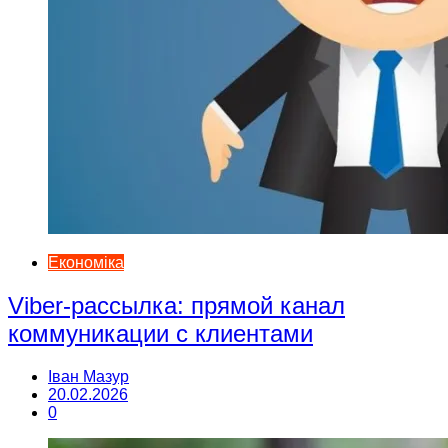
Економіка
Viber-рассылка: прямой канал
коммуникации с клиентами
Іван Мазур
20.02.2026
0