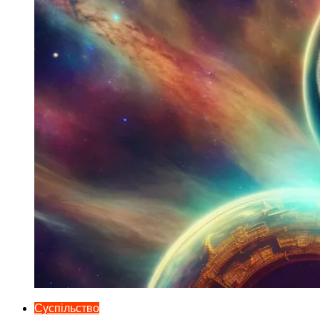
Суспільство