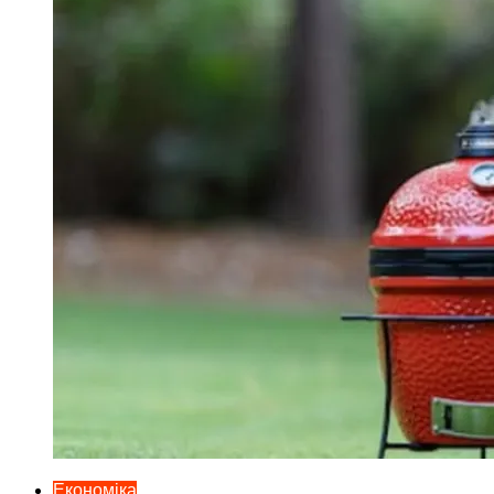
Економіка