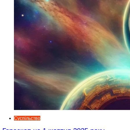
Суспільство