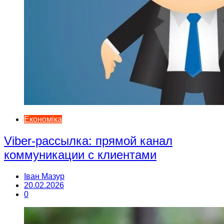
Економіка
Viber-рассылка: прямой канал
коммуникации с клиентами
Іван Мазур
20.02.2026
0