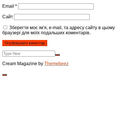
Email
*
Сайт
Зберегти моє ім'я, e-mail, та адресу сайту в цьому
браузері для моїх подальших коментарів.
Cream Magazine by
Themebeez