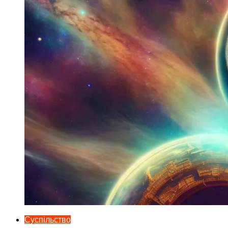
Суспільство