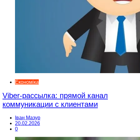
Економіка
Viber-рассылка: прямой канал
коммуникации с клиентами
Іван Мазур
20.02.2026
0