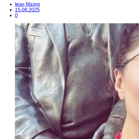
Іван Мазур
15.08.2025
0