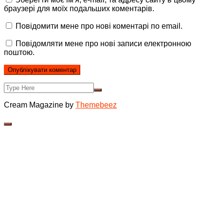
браузері для моїх подальших коментарів.
Повідомити мене про нові коментарі по email.
Повідомляти мене про нові записи електронною
поштою.
Cream Magazine by
Themebeez