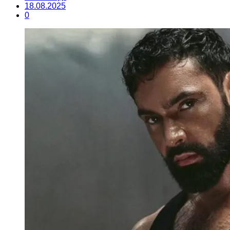
18.08.2025
0