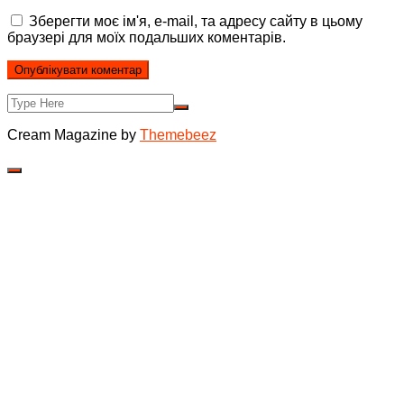
Зберегти моє ім'я, e-mail, та адресу сайту в цьому
браузері для моїх подальших коментарів.
Cream Magazine by
Themebeez