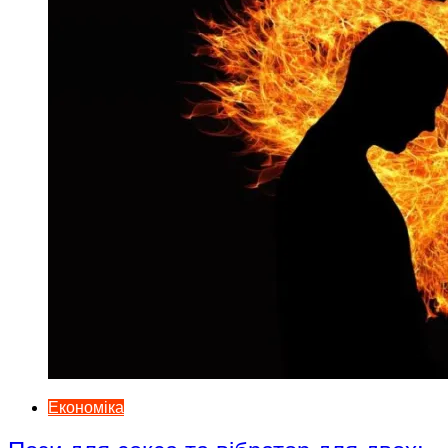
Економіка