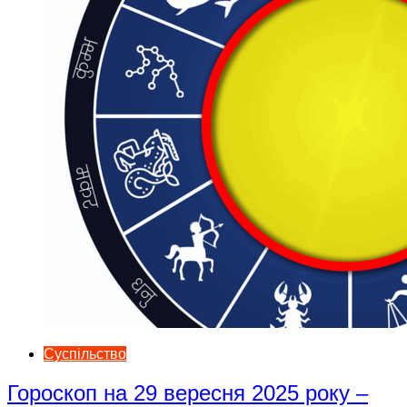
Суспільство
Гороскоп на 29 вересня 2025 року –