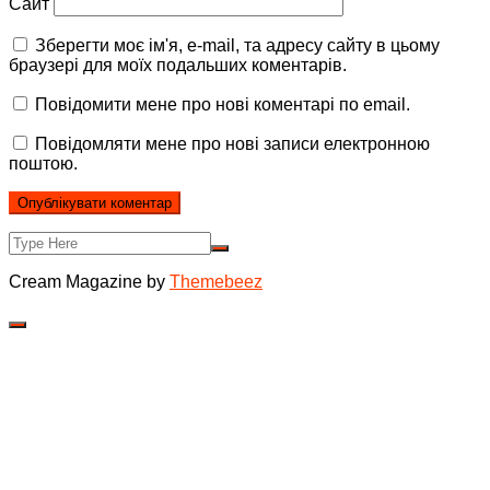
Сайт
Зберегти моє ім'я, e-mail, та адресу сайту в цьому
браузері для моїх подальших коментарів.
Повідомити мене про нові коментарі по email.
Повідомляти мене про нові записи електронною
поштою.
Cream Magazine by
Themebeez