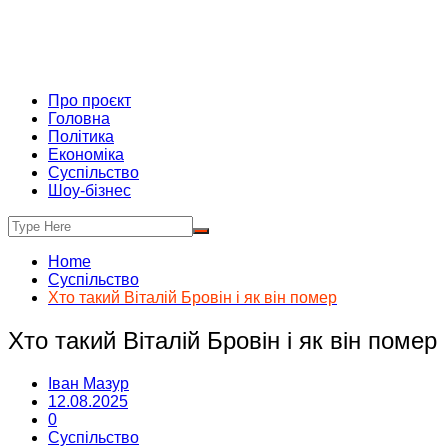
Про проєкт
Головна
Політика
Економіка
Суспільство
Шоу-бізнес
Home
Суспільство
Хто такий Віталій Бровін і як він помер
Хто такий Віталій Бровін і як він помер
Іван Мазур
12.08.2025
0
Суспільство