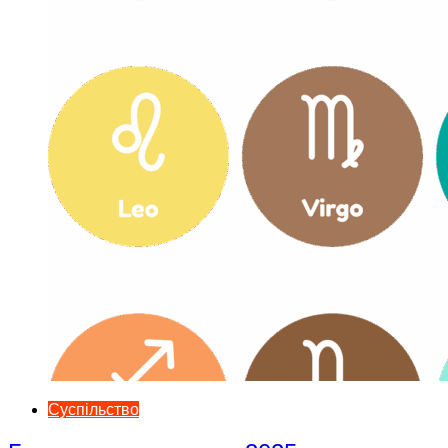
Суспільство