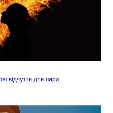
ові відчуття для пари