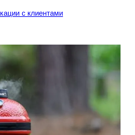
икации с клиентами