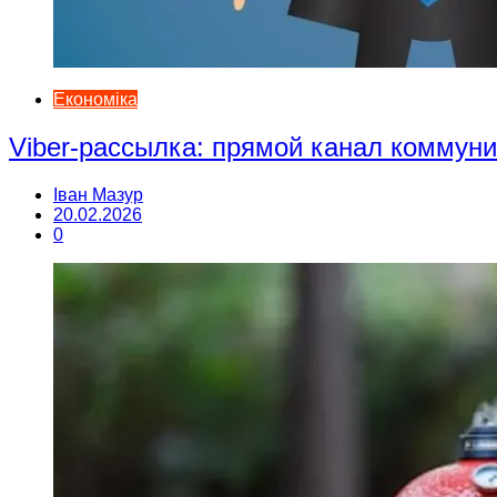
Економіка
Viber-рассылка: прямой канал коммун
Іван Мазур
20.02.2026
0