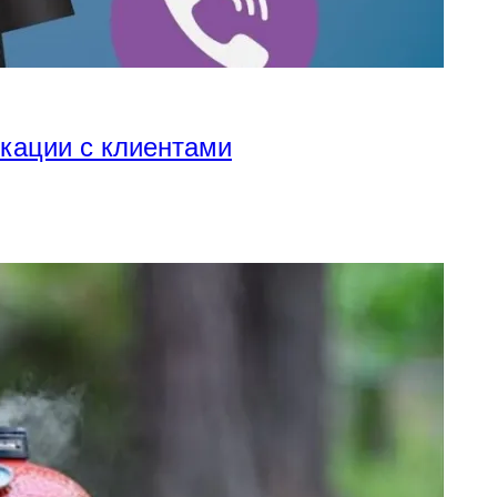
икации с клиентами