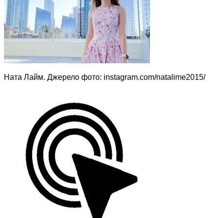
Ната Лайм. Джерело фото: instagram.com/natalime2015/