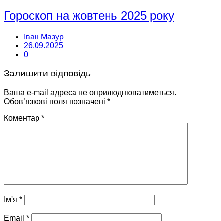
Гороскоп на жовтень 2025 року
Іван Мазур
26.09.2025
0
Залишити відповідь
Ваша e-mail адреса не оприлюднюватиметься.
Обов’язкові поля позначені
*
Коментар
*
Ім'я
*
Email
*