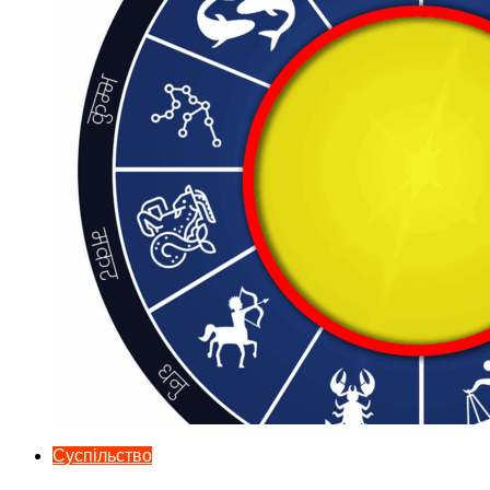
Суспільство