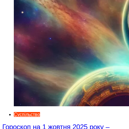
Суспільство
Гороскоп на 1 жовтня 2025 року –