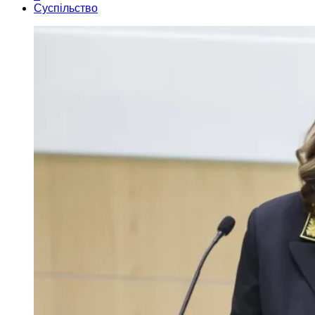
Суспільство