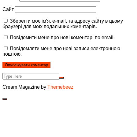
Сайт
Зберегти моє ім'я, e-mail, та адресу сайту в цьому
браузері для моїх подальших коментарів.
Повідомити мене про нові коментарі по email.
Повідомляти мене про нові записи електронною
поштою.
Cream Magazine by
Themebeez