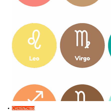
Суспільство