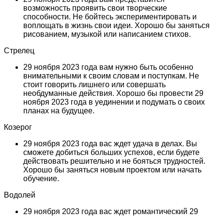
возможность проявить свои творческие
способности. Не бойтесь экспериментировать и
воплощать в жизнь свои идеи. Хорошо бы заняться
рисованием, музыкой или написанием стихов.
Стрелец
29 ноября 2023 года вам нужно быть особенно
внимательными к своим словам и поступкам. Не
стоит говорить лишнего или совершать
необдуманные действия. Хорошо бы провести 29
ноября 2023 года в уединении и подумать о своих
планах на будущее.
Козерог
29 ноября 2023 года вас ждет удача в делах. Вы
сможете добиться больших успехов, если будете
действовать решительно и не бояться трудностей.
Хорошо бы заняться новым проектом или начать
обучение.
Водолей
29 ноября 2023 года вас ждет романтический 29