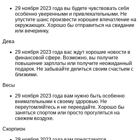
29 ноября 2023 года вы будете чувствовать себя
особенно уверенными и привлекательными. Не
упустите шанс произвести хорошее впечатление на
окружающих. Хорошо бы отправиться на свидание
или вечеринку.
Дева
29 ноября 2023 года вас ждут хорошие новости в
финансовой сфере. Возможно, вы получите
повышение зарплаты или получите неожиданный
подарок. Не забывайте делиться своим счастьем с
близкими.
Весы
29 ноября 2023 года вам нужно быть особенно
внимательными к своему здоровью. Не
переутомляйтесь и не переедайте. Хорошо бы
заняться спортом или просто прогуляться на
свежем воздухе.
Скорпион
29 ноября 2023 года вам представится