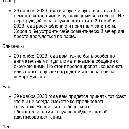
Телец
29 ноября 2023 года вы будете чувствовать себя
немного уставшими и нуждающимися в отдыхе. Не
перетруждайтесь, а лучше посвятите 29 ноября
2023 года расслаблению и приятным занятиям.
Хорошо бы устроить себе романтический вечер или
просто прогуляться по парку.
Близнецы
29 ноября 2023 года вам нужно быть особенно
внимательными и дипломатичными в общении с
окружающими. Не стоит провоцировать конфликты
или споры, а лучше сосредоточиться на поиске
компромиссов.
Рак
29 ноября 2023 года вам придется принять тот факт,
что вы не всегда сможете контролировать
ситуацию. Не пытайтесь бороться с
обстоятельствами, а лучше найдите способ
адаптироваться к ним.
Лев