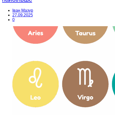
Іван Мазур
27.09.2025
0