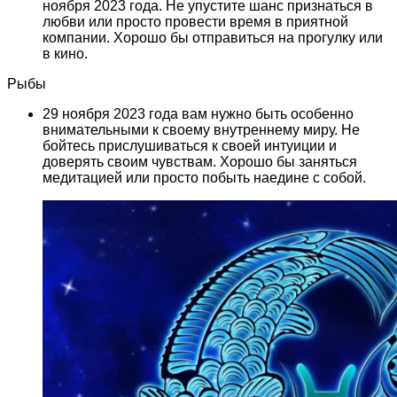
ноября 2023 года. Не упустите шанс признаться в
любви или просто провести время в приятной
компании. Хорошо бы отправиться на прогулку или
в кино.
Рыбы
29 ноября 2023 года вам нужно быть особенно
внимательными к своему внутреннему миру. Не
бойтесь прислушиваться к своей интуиции и
доверять своим чувствам. Хорошо бы заняться
медитацией или просто побыть наедине с собой.