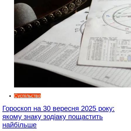
Суспільство
Гороскоп на 30 вересня 2025 року:
якому знаку зодіаку пощастить
найбільше