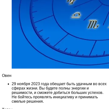
Овен
29 ноября 2023 года обещает быть удачным во всех
сферах жизни. Вы будете полны энергии и
решимости, и сможете добиться больших успехов.
Не бойтесь проявлять инициативу и принимать
смелые решения.