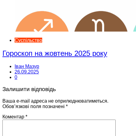
Суспільство
Гороскоп на жовтень 2025 року
Іван Мазур
26.09.2025
0
Залишити відповідь
Ваша e-mail адреса не оприлюднюватиметься.
Обов’язкові поля позначені
*
Коментар
*