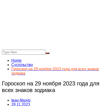
Home
Суспільство
Гороскоп на 29 ноября 2023 года для всех знаков
зодиака
Гороскоп на 29 ноября 2023 года для
всех знаков зодиака
Іван Мазур
28.11.2023