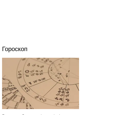
Гороскоп