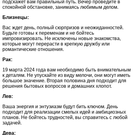
подскажет вам правильный путь. Вечер проведите в
спокойной обстановке, занимаясь любимым делом.
Близнецы:
Вас ждет день, полный сюрпризов и неожиданностей.
Будьте готовы к переменам и не бойтесь
импровизировать. Не исключены новые знакомства,
которые могут перерасти в крепкую дружбу или
романтические отношения.
Рак:
19 марта 2024 года вам необходимо быть внимательным
к деталям. Не упускайте из виду мелочи, они могут иметь
большое значение. Вторая половина дня подходит для
решения бытовых вопросов и домашних хлопот.
Лев:
Ваша энергия и энтузиазм будут бить ключом. День
подходит для реализации смелых идей и амбициозных
планов. Не бойтесь трудностей, вы справитесь с любой
задачей.
Дева: