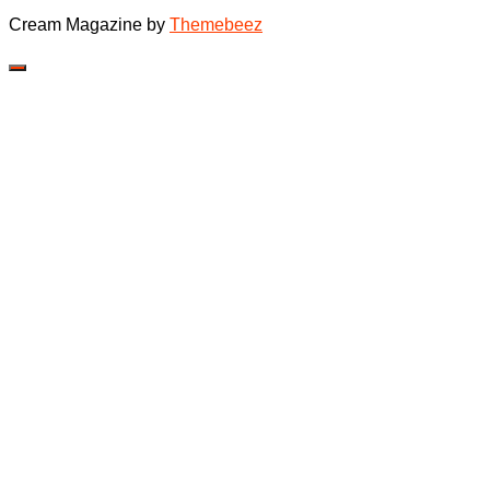
Cream Magazine by
Themebeez