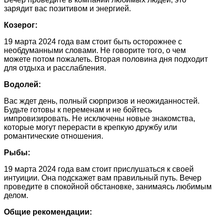
зарядит вас позитивом и энергией.
Козерог:
19 марта 2024 года вам стоит быть осторожнее с
необдуманными словами. Не говорите того, о чем
можете потом пожалеть. Вторая половина дня подходит
для отдыха и расслабления.
Водолей:
Вас ждет день, полный сюрпризов и неожиданностей.
Будьте готовы к переменам и не бойтесь
импровизировать. Не исключены новые знакомства,
которые могут перерасти в крепкую дружбу или
романтические отношения.
Рыбы:
19 марта 2024 года вам стоит прислушаться к своей
интуиции. Она подскажет вам правильный путь. Вечер
проведите в спокойной обстановке, занимаясь любимым
делом.
Общие рекомендации: