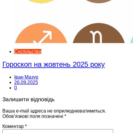
Суспільство
Гороскоп на жовтень 2025 року
Іван Мазур
26.09.2025
0
Залишити відповідь
Ваша e-mail адреса не оприлюднюватиметься.
Обов’язкові поля позначені
*
Коментар
*