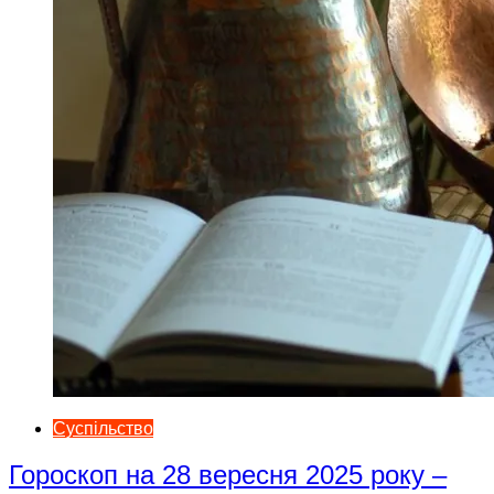
Суспільство
Гороскоп на 28 вересня 2025 року –