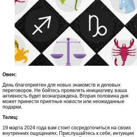
Овен:
День благоприятен для новых знакомств и деловых
переговоров. Не бойтесь проявлять инициативу, ваша
активность будет вознаграждена. Вторая половина дня
может принести приятные новости или неожиданные
подарки.
Телец:
19 марта 2024 года вам стоит сосредоточиться на своих
внутренних ощущениях. Прислушайтесь к себе, интуиция