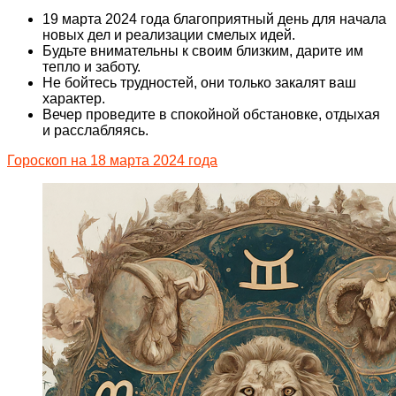
19 марта 2024 года благоприятный день для начала
новых дел и реализации смелых идей.
Будьте внимательны к своим близким, дарите им
тепло и заботу.
Не бойтесь трудностей, они только закалят ваш
характер.
Вечер проведите в спокойной обстановке, отдыхая
и расслабляясь.
Гороскоп на 18 марта 2024 года