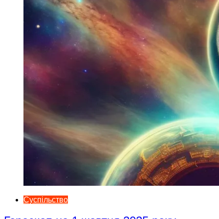
Суспільство