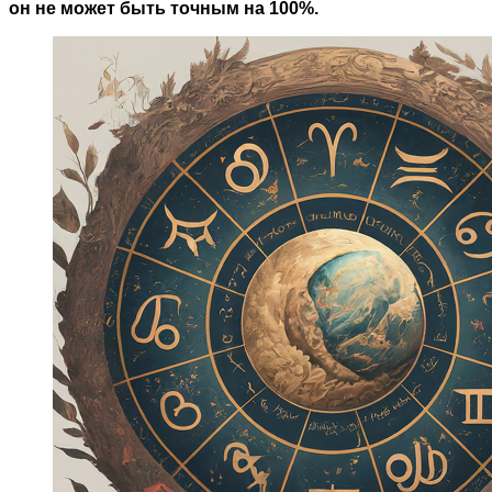
он не может быть точным на 100%.