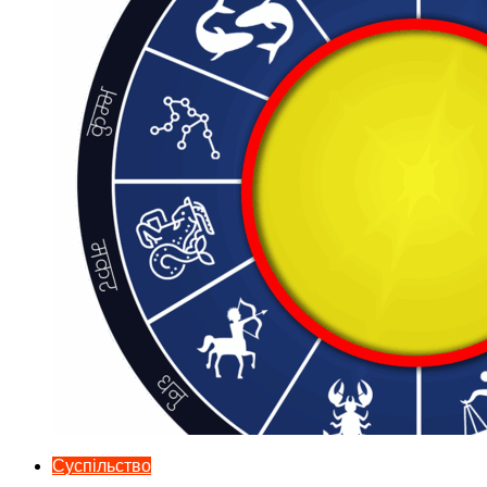
Суспільство