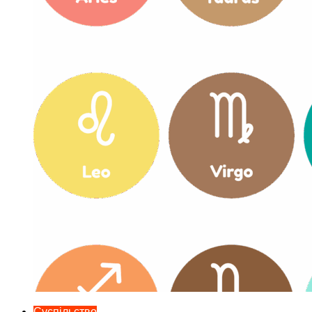
Суспільство