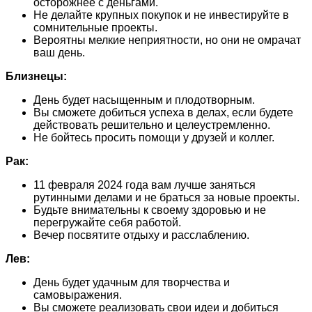
осторожнее с деньгами.
Не делайте крупных покупок и не инвестируйте в
сомнительные проекты.
Вероятны мелкие неприятности, но они не омрачат
ваш день.
Близнецы:
День будет насыщенным и плодотворным.
Вы сможете добиться успеха в делах, если будете
действовать решительно и целеустремленно.
Не бойтесь просить помощи у друзей и коллег.
Рак:
11 февраля 2024 года вам лучше заняться
рутинными делами и не браться за новые проекты.
Будьте внимательны к своему здоровью и не
перегружайте себя работой.
Вечер посвятите отдыху и расслаблению.
Лев:
День будет удачным для творчества и
самовыражения.
Вы сможете реализовать свои идеи и добиться