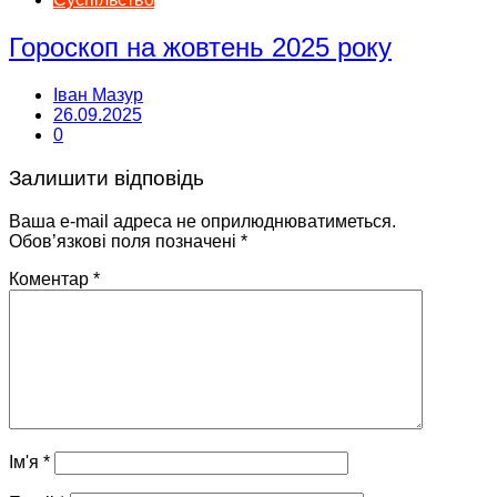
Гороскоп на жовтень 2025 року
Іван Мазур
26.09.2025
0
Залишити відповідь
Ваша e-mail адреса не оприлюднюватиметься.
Обов’язкові поля позначені
*
Коментар
*
Ім'я
*