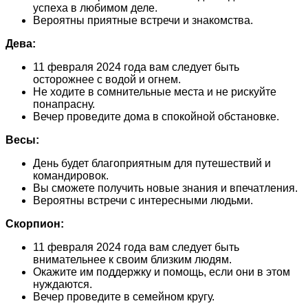
успеха в любимом деле.
Вероятны приятные встречи и знакомства.
Дева:
11 февраля 2024 года вам следует быть
осторожнее с водой и огнем.
Не ходите в сомнительные места и не рискуйте
понапрасну.
Вечер проведите дома в спокойной обстановке.
Весы:
День будет благоприятным для путешествий и
командировок.
Вы сможете получить новые знания и впечатления.
Вероятны встречи с интересными людьми.
Скорпион:
11 февраля 2024 года вам следует быть
внимательнее к своим близким людям.
Окажите им поддержку и помощь, если они в этом
нуждаются.
Вечер проведите в семейном кругу.