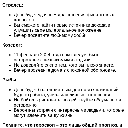
Стрелец:
День будет удачным для решения финансовых
вопросов.
Вы сможете найти новые источники дохода и
улучшить свое материальное положение.
Вечер посвятите любимому хобби.
Козерог:
11 февраля 2024 года вам следует быть
осторожнее с незнакомыми людьми.
Не доверяйте слепо тем, кого вы плохо знаете.
Вечер проведите дома в спокойной обстановке.
Рыбы:
День будет благоприятным для новых начинаний,
будь то работа, учеба или личные отношения.
Не бойтесь рисковать, но действуйте обдуманно и
осторожно.
Вероятны встречи с интересными людьми, которые
могут изменить вашу жизнь.
Помните, что гороскоп – это лишь общий прогноз, и