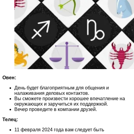
Овен:
День будет благоприятным для общения и
налаживания деловых контактов.
Вы сможете произвести хорошее впечатление на
окружающих и заручиться их поддержкой.
Вечер проведите в компании друзей.
Телец:
11 февраля 2024 года вам следует быть