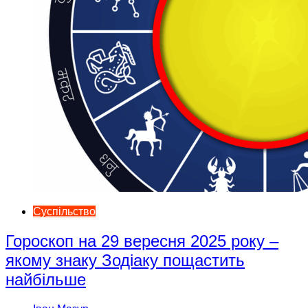
Суспільство
Гороскоп на 29 вересня 2025 року –
якому знаку Зодіаку пощастить
найбільше