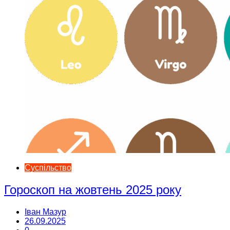
Суспільство
Гороскоп на жовтень 2025 року
Іван Мазур
26.09.2025