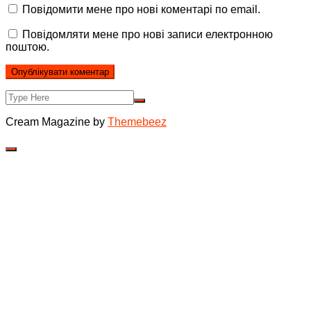
Повідомити мене про нові коментарі по email.
Повідомляти мене про нові записи електронною
поштою.
Cream Magazine by
Themebeez