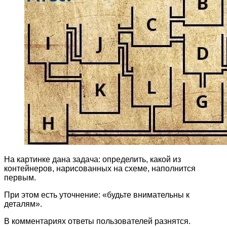
На картинке дана задача: определить, какой из
контейнеров, нарисованных на схеме, наполнится
первым.
При этом есть уточнение: «будьте внимательны к
деталям».
В комментариях ответы пользователей разнятся.