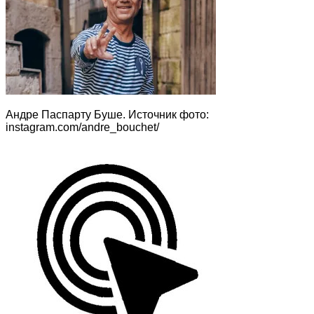
Андре Паспарту Буше. Источник фото:
instagram.com/andre_bouchet/