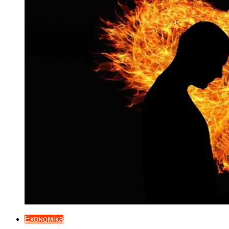
Економіка