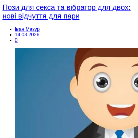
Пози для секса та вібратор для двох:
нові відчуття для пари
Іван Мазур
14.03.2026
0