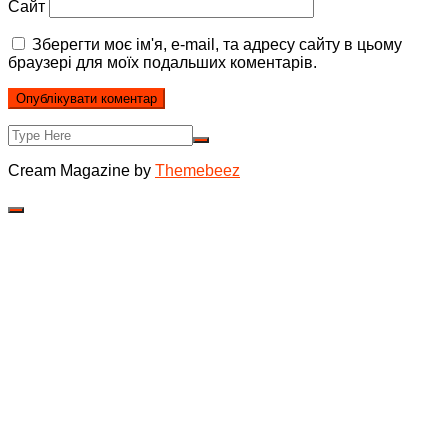
Сайт
Зберегти моє ім'я, e-mail, та адресу сайту в цьому
браузері для моїх подальших коментарів.
Cream Magazine by
Themebeez