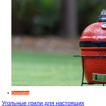
Економіка
Угольные грили для настоящих