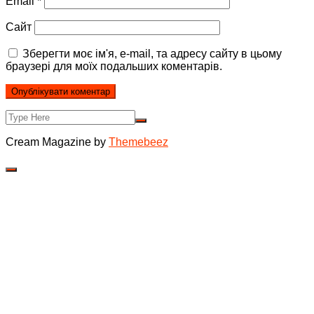
Email
*
Сайт
Зберегти моє ім'я, e-mail, та адресу сайту в цьому
браузері для моїх подальших коментарів.
Cream Magazine by
Themebeez