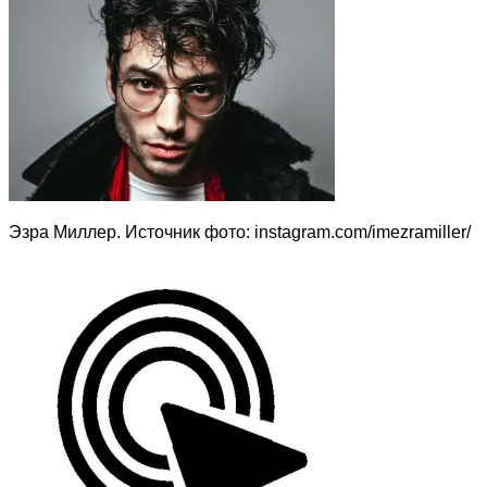
Эзра Миллер. Источник фото: instagram.com/imezramiller/