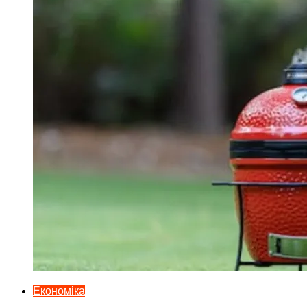
Економіка