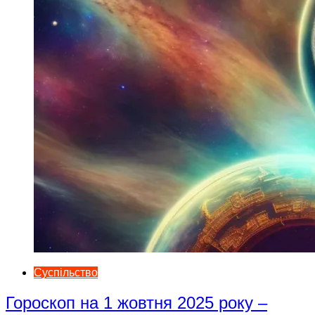
Суспільство
Гороскоп на 1 жовтня 2025 року –