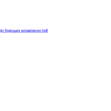
до будущих возможностей