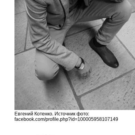
Евгений Котенко. Источник фото:
facebook.com/profile.php?id=100005958107149