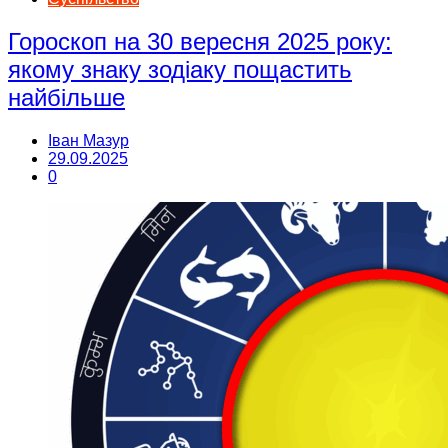
Гороскоп на 30 вересня 2025 року:
якому знаку зодіаку пощастить
найбільше
Іван Мазур
29.09.2025
0