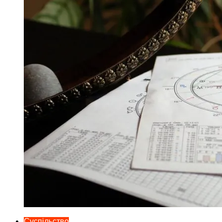
Суспільство