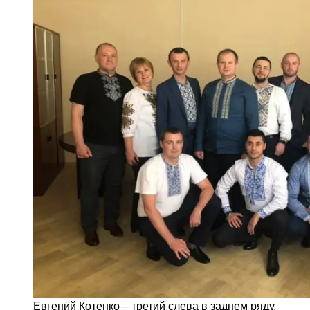
Евгений Котенко – третий слева в заднем ряду.