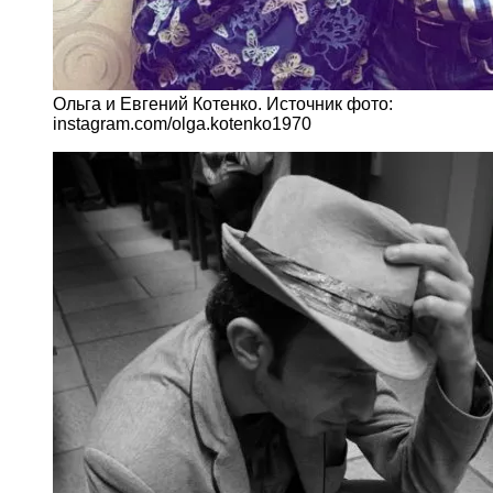
Ольга и Евгений Котенко. Источник фото:
instagram.com/olga.kotenko1970