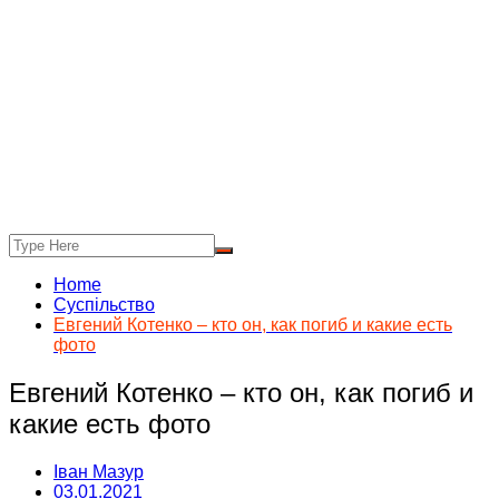
Home
Суспільство
Евгений Котенко – кто он, как погиб и какие есть
фото
Евгений Котенко – кто он, как погиб и
какие есть фото
Іван Мазур
03.01.2021