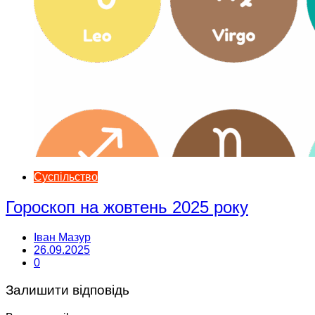
Суспільство
Гороскоп на жовтень 2025 року
Іван Мазур
26.09.2025
0
Залишити відповідь