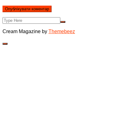
Cream Magazine by
Themebeez