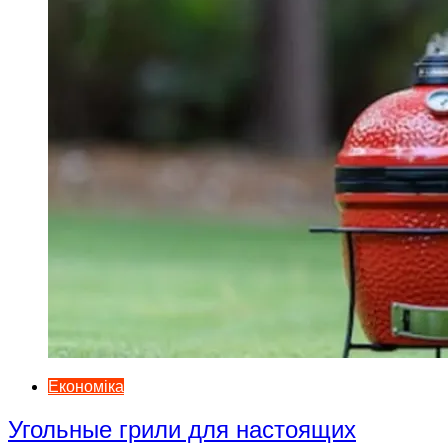
Економіка
Угольные грили для настоящих