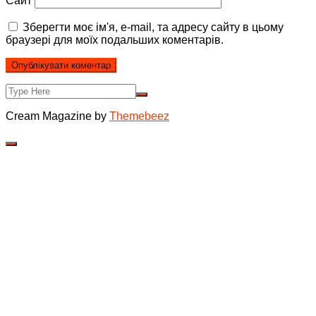
Сайт
Зберегти моє ім'я, e-mail, та адресу сайту в цьому
браузері для моїх подальших коментарів.
Cream Magazine by
Themebeez