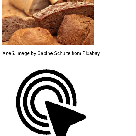
Хлеб. Image by Sabine Schulte from Pixabay