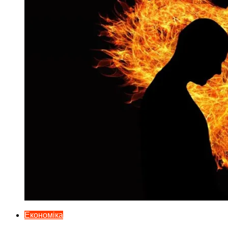
Економіка