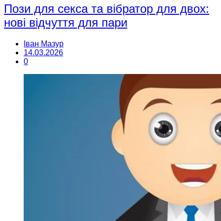
Пози для секса та вібратор для двох:
нові відчуття для пари
Іван Мазур
14.03.2026
0