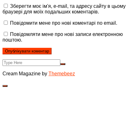
Зберегти моє ім'я, e-mail, та адресу сайту в цьому
браузері для моїх подальших коментарів.
Повідомити мене про нові коментарі по email.
Повідомляти мене про нові записи електронною
поштою.
Cream Magazine by
Themebeez