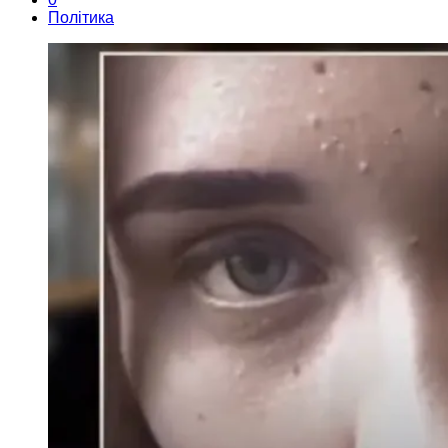
Політика