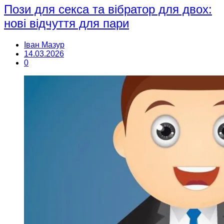
Пози для секса та вібратор для двох:
нові відчуття для пари
Іван Мазур
14.03.2026
0