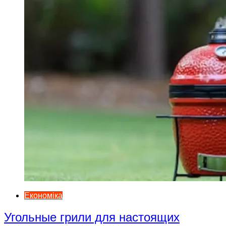
Економіка
Угольные грили для настоящих