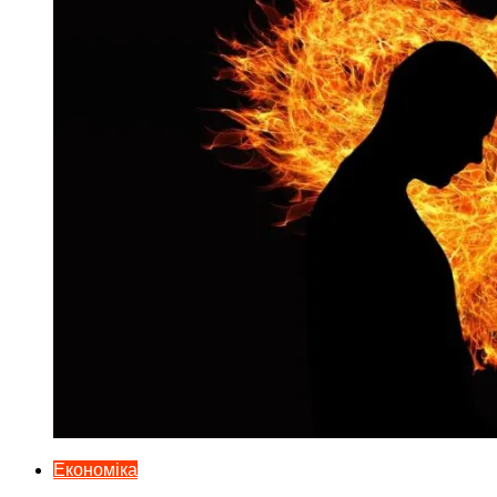
Економіка