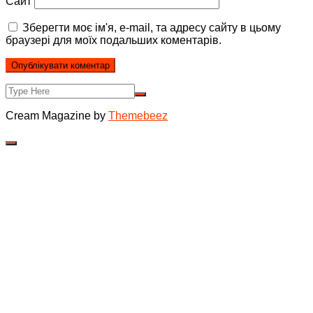
Сайт
Зберегти моє ім'я, e-mail, та адресу сайту в цьому
браузері для моїх подальших коментарів.
Cream Magazine by
Themebeez