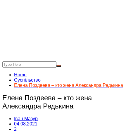
Home
Суспільство
Елена Поздеева – кто жена Александра Редькина
Елена Поздеева – кто жена
Александра Редькина
Іван Мазур
04.08.2021
2