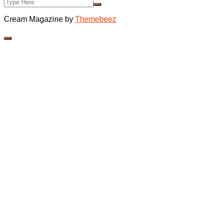
Cream Magazine by
Themebeez