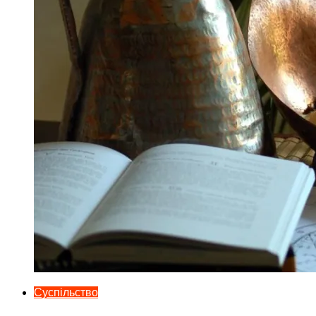
Суспільство