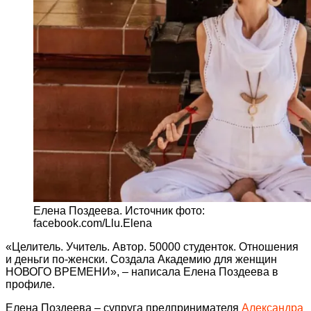
Елена Поздеева. Источник фото:
facebook.com/Llu.Elena
«Целитель. Учитель. Автор. 50000 студенток. Отношения
и деньги по-женски. Создала Академию для женщин
НОВОГО ВРЕМЕНИ», – написала Елена Поздеева в
профиле.
Елена Поздеева – супруга предпринимателя
Александра