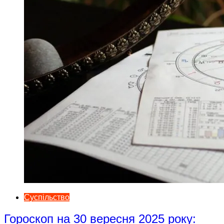
Суспільство
Гороскоп на 30 вересня 2025 року: