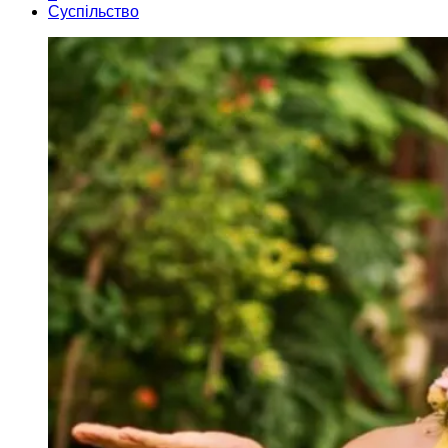
Суспільство