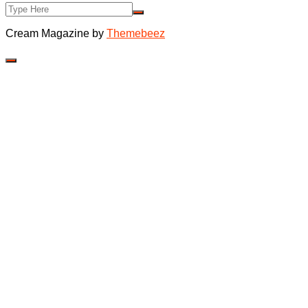
Cream Magazine by
Themebeez