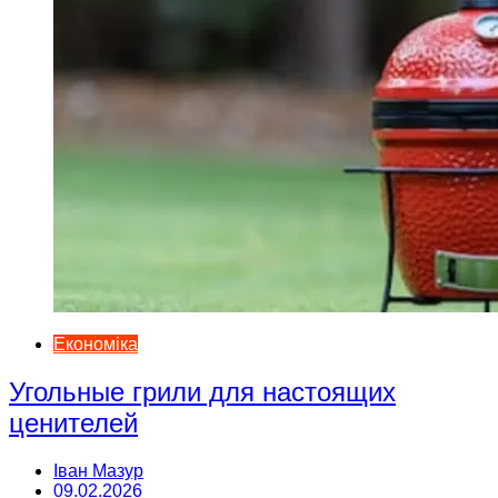
Економіка
Угольные грили для настоящих
ценителей
Іван Мазур
09.02.2026