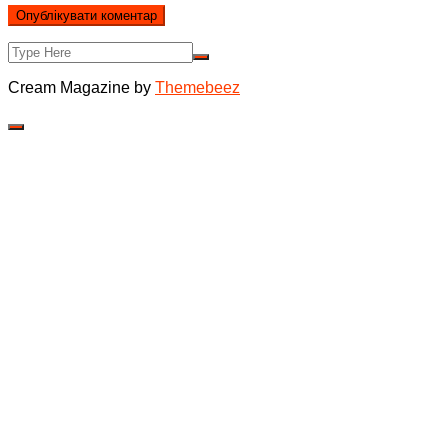
Cream Magazine by
Themebeez