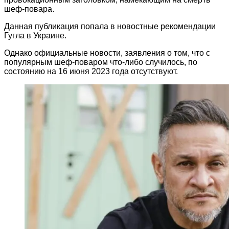
шеф-повара.
Данная публикация попала в новостные рекомендации
Гугла в Украине.
Однако официальные новости, заявления о том, что с
популярным шеф-поваром что-либо случилось, по
состоянию на 16 июня 2023 года отсутствуют.