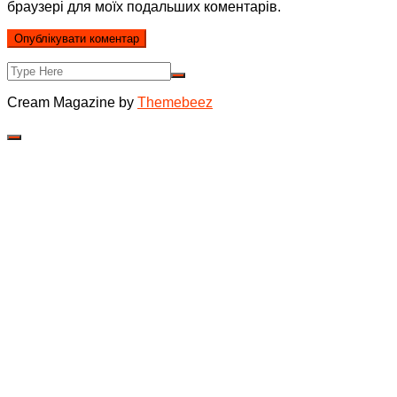
браузері для моїх подальших коментарів.
Cream Magazine by
Themebeez