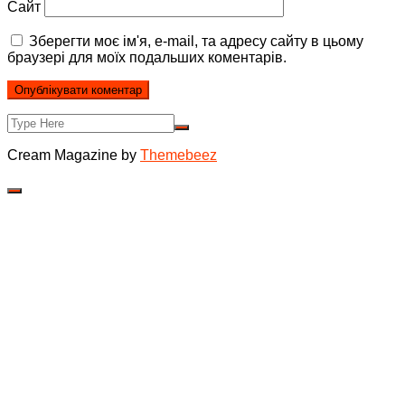
Сайт
Зберегти моє ім'я, e-mail, та адресу сайту в цьому
браузері для моїх подальших коментарів.
Cream Magazine by
Themebeez