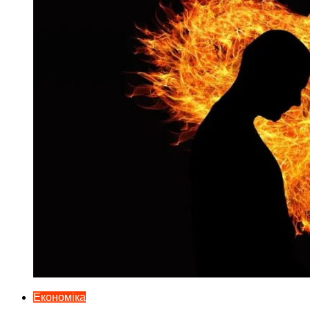
Економіка