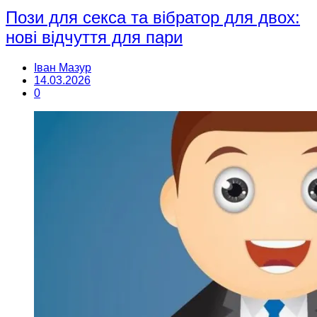
Пози для секса та вібратор для двох:
нові відчуття для пари
Іван Мазур
14.03.2026
0