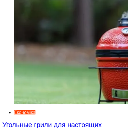
Економіка
Угольные грили для настоящих