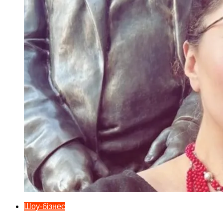
Шоу-бізнес