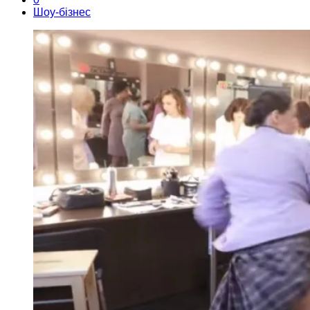
Шоу-бізнес