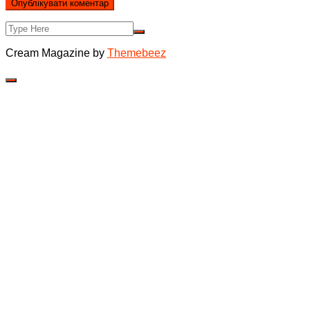
Cream Magazine by
Themebeez