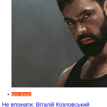
Шоу-бізнес
Не впізнати: Віталій Козловський