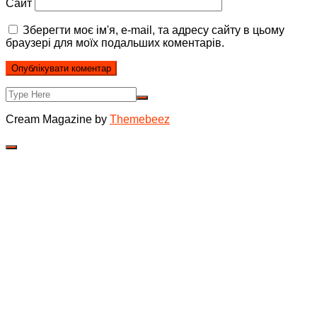
Сайт
Зберегти моє ім'я, e-mail, та адресу сайту в цьому
браузері для моїх подальших коментарів.
Cream Magazine by
Themebeez