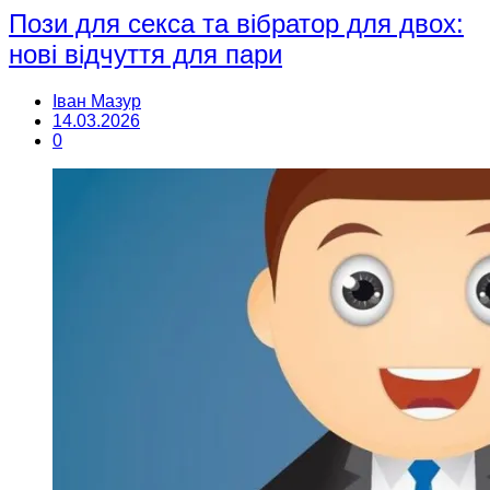
Пози для секса та вібратор для двох:
нові відчуття для пари
Іван Мазур
14.03.2026
0