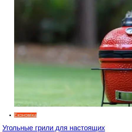
Економіка
Угольные грили для настоящих