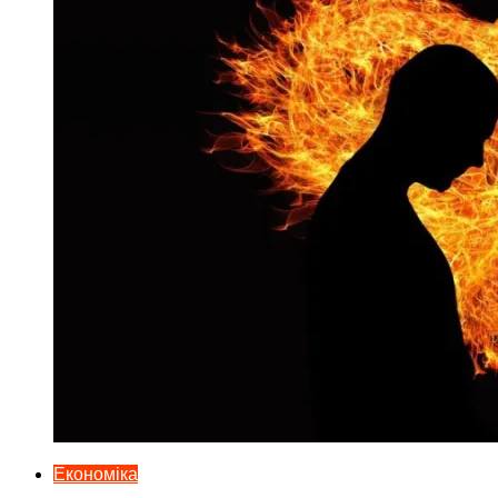
Економіка