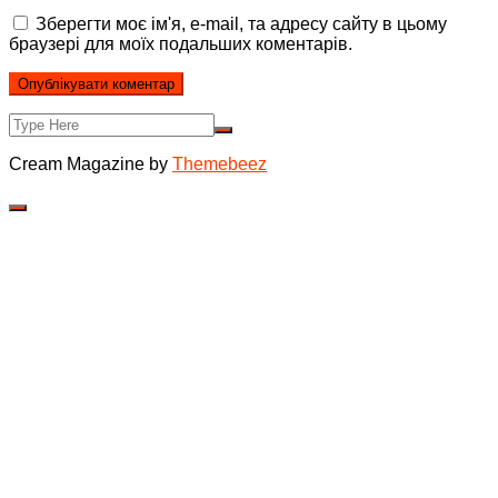
Зберегти моє ім'я, e-mail, та адресу сайту в цьому
браузері для моїх подальших коментарів.
Cream Magazine by
Themebeez