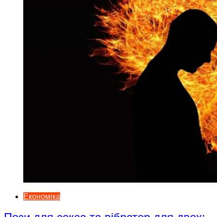
Економіка